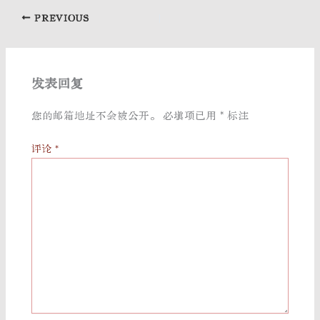
PREVIOUS
发表回复
您的邮箱地址不会被公开。
必填项已用
*
标注
评论
*