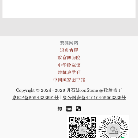
资源网站
识典古籍
故宫博物院
中华珍宝馆
建筑史学刊
中国国家图书馆
Copyright © 2024-2026 月石MoonStone
@孜然鸡丁
粤ICP备2024333991号
|
粤公网安备44010402003339号