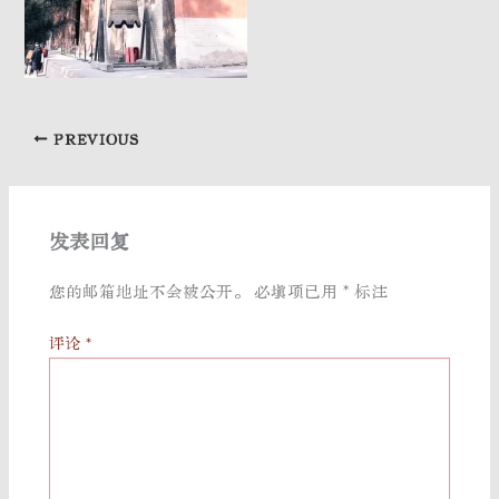
PREVIOUS
发表回复
您的邮箱地址不会被公开。
必填项已用
*
标注
评论
*