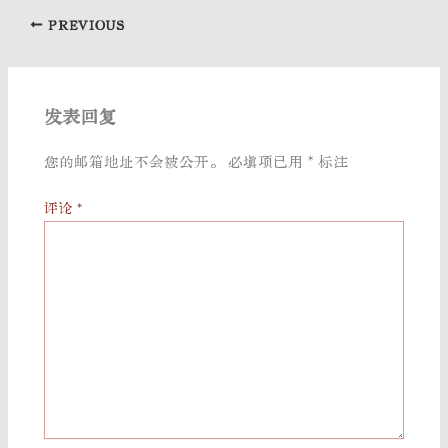
PREVIOUS
发表回复
您的邮箱地址不会被公开。
必填项已用
*
标注
评论
*