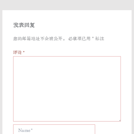
发表回复
您的邮箱地址不会被公开。
必填项已用
*
标注
评论
*
Name*