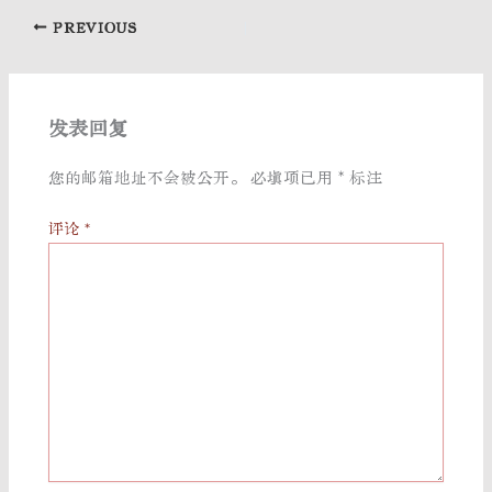
PREVIOUS
发表回复
您的邮箱地址不会被公开。
必填项已用
*
标注
评论
*