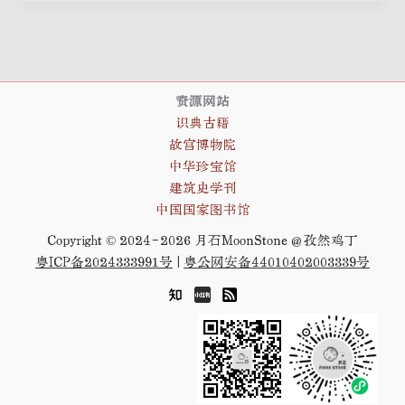
资源网站
识典古籍
故宫博物院
中华珍宝馆
建筑史学刊
中国国家图书馆
Copyright © 2024-2026 月石MoonStone
@孜然鸡丁
粤ICP备2024333991号
|
粤公网安备44010402003339号