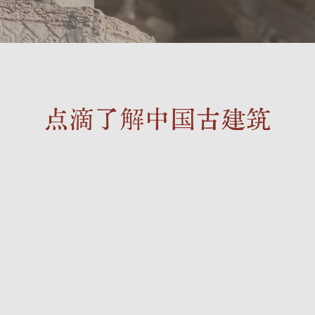
点滴了解中国古建筑