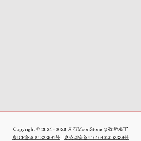
Copyright © 2024-2026 月石MoonStone
@孜然鸡丁
粤ICP备2024333991号
|
粤公网安备44010402003339号