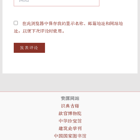
站
在此浏览器中保存我的显示名称、邮箱地址和网站地
址，以便下次评论时使用。
资源网站
识典古籍
故宫博物院
中华珍宝馆
建筑史学刊
中国国家图书馆