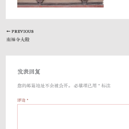
PREVIOUS
南禅寺大殿
发表回复
您的邮箱地址不会被公开。
必填项已用
*
标注
评论
*