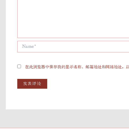
Name*
在此浏览器中保存我的显示名称、邮箱地址和网站地址，