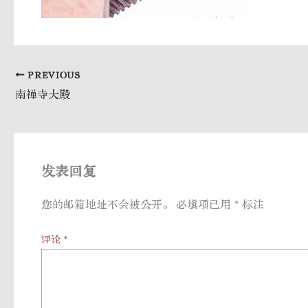
PREVIOUS
南禅寺大殿
发表回复
您的邮箱地址不会被公开。
必填项已用
*
标注
评论
*