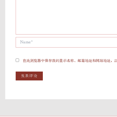
Name*
在此浏览器中保存我的显示名称、邮箱地址和网站地址，