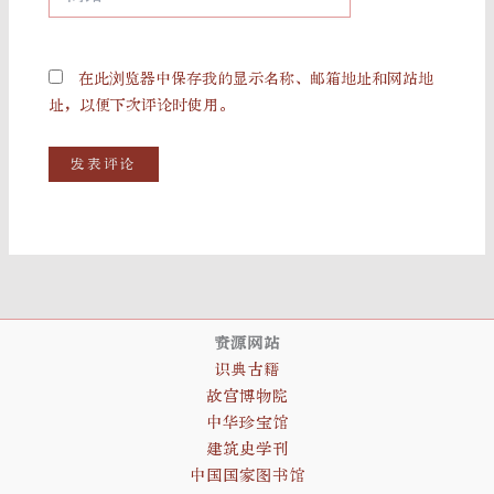
站
在此浏览器中保存我的显示名称、邮箱地址和网站地
址，以便下次评论时使用。
资源网站
识典古籍
故宫博物院
中华珍宝馆
建筑史学刊
中国国家图书馆